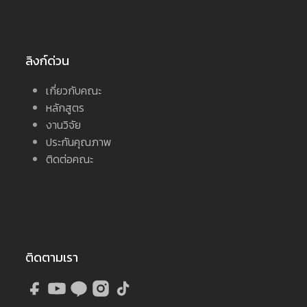
ลิงก์ด่วน
เกี่ยวกับคณะ
หลักสูตร
งานวิจัย
ประกันคุณภาพ
ติดต่อคณะ
ติดตามเรา