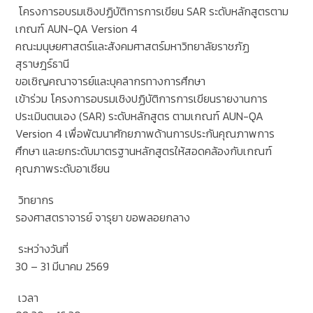
โครงการอบรมเชิงปฏิบัติการการเขียน SAR ระดับหลักสูตรตาม
เกณฑ์ AUN-QA Version 4
คณะมนุษยศาสตร์และสังคมศาสตร์มหาวิทยาลัยราชภัฏ
สุราษฎร์ธานี
ขอเชิญคณาจารย์และบุคลากรทางการศึกษา
เข้าร่วม โครงการอบรมเชิงปฏิบัติการการเขียนรายงานการ
ประเมินตนเอง (SAR) ระดับหลักสูตร ตามเกณฑ์ AUN-QA
Version 4 เพื่อพัฒนาศักยภาพด้านการประกันคุณภาพการ
ศึกษา และยกระดับมาตรฐานหลักสูตรให้สอดคล้องกับเกณฑ์
คุณภาพระดับอาเซียน
วิทยากร
รองศาสตราจารย์ จารุยา ขอพลอยกลาง
ระหว่างวันที่
30 – 31 มีนาคม 2569
เวลา