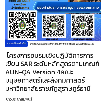
โครงการอบรมเชิงปฏิบัติการการ
เขียน SAR ระดับหลักสูตรตามเกณฑ์
AUN-QA Version 4คณะ
มนุษยศาสตร์และสังคมศาสตร์
มหาวิทยาลัยราชภัฏสุราษฎร์ธานี
ข่าวประชาสัมพันธ์