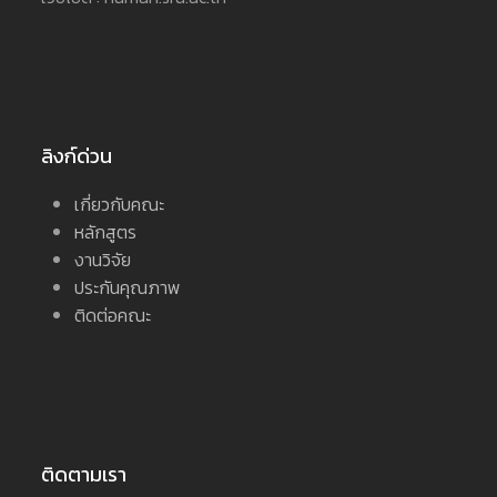
ลิงก์ด่วน
เกี่ยวกับคณะ
หลักสูตร
งานวิจัย
ประกันคุณภาพ
ติดต่อคณะ
ติดตามเรา