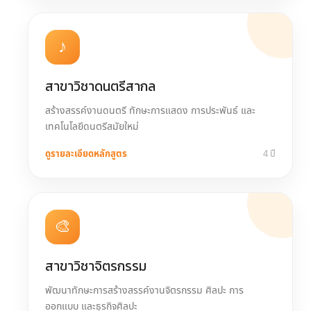
♪
สาขาวิชาดนตรีสากล
สร้างสรรค์งานดนตรี ทักษะการแสดง การประพันธ์ และ
เทคโนโลยีดนตรีสมัยใหม่
ดูรายละเอียดหลักสูตร
4 ปี
🎨
สาขาวิชาจิตรกรรม
พัฒนาทักษะการสร้างสรรค์งานจิตรกรรม ศิลปะ การ
ออกแบบ และธุรกิจศิลปะ