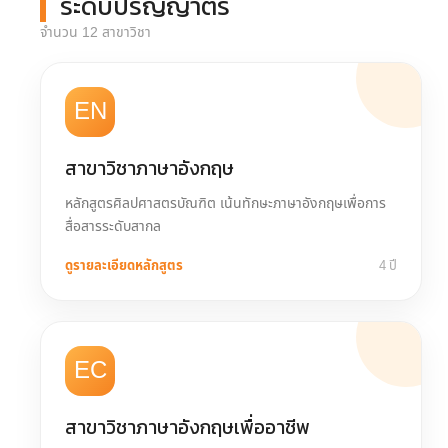
ระดับปริญญาตรี
จำนวน 12 สาขาวิชา
EN
สาขาวิชาภาษาอังกฤษ
หลักสูตรศิลปศาสตรบัณฑิต เน้นทักษะภาษาอังกฤษเพื่อการ
สื่อสารระดับสากล
ดูรายละเอียดหลักสูตร
4 ปี
EC
สาขาวิชาภาษาอังกฤษเพื่ออาชีพ