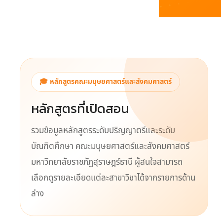
🎓 หลักสูตรคณะมนุษยศาสตร์และสังคมศาสตร์
หลักสูตรที่เปิดสอน
รวมข้อมูลหลักสูตรระดับปริญญาตรีและระดับ
บัณฑิตศึกษา คณะมนุษยศาสตร์และสังคมศาสตร์
มหาวิทยาลัยราชภัฏสุราษฎร์ธานี ผู้สนใจสามารถ
เลือกดูรายละเอียดแต่ละสาขาวิชาได้จากรายการด้าน
ล่าง