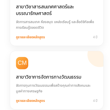
สาขาวิชาสารสนเทศศาสตร์และ
บรรณารักษศาสตร์
จัดการสารสนเทศ ห้องสมุด แหล่งเรียนรู้ และสื่อดิจิทัลเพื่อ
การเรียนรู้ตลอดชีวิต
ดูรายละเอียดหลักสูตร
4 ปี
CM
สาขาวิชาการจัดการทางวัฒนธรรม
จัดการทุนทางวัฒนธรรมเพื่อสร้างคุณค่าทางสังคมและ
มูลค่าทางเศรษฐกิจ
ดูรายละเอียดหลักสูตร
4 ปี