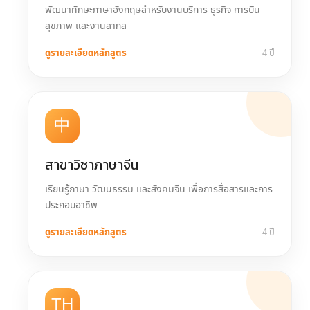
พัฒนาทักษะภาษาอังกฤษสำหรับงานบริการ ธุรกิจ การบิน
สุขภาพ และงานสากล
ดูรายละเอียดหลักสูตร
4 ปี
中
สาขาวิชาภาษาจีน
เรียนรู้ภาษา วัฒนธรรม และสังคมจีน เพื่อการสื่อสารและการ
ประกอบอาชีพ
ดูรายละเอียดหลักสูตร
4 ปี
TH