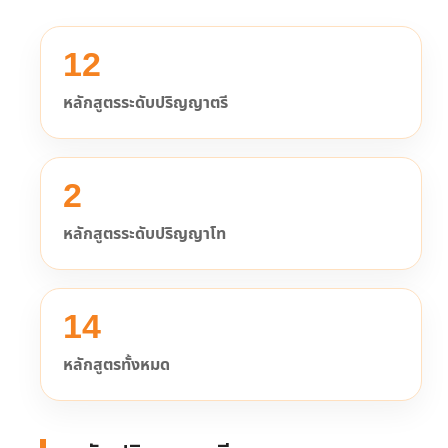
12
หลักสูตรระดับปริญญาตรี
2
หลักสูตรระดับปริญญาโท
14
หลักสูตรทั้งหมด