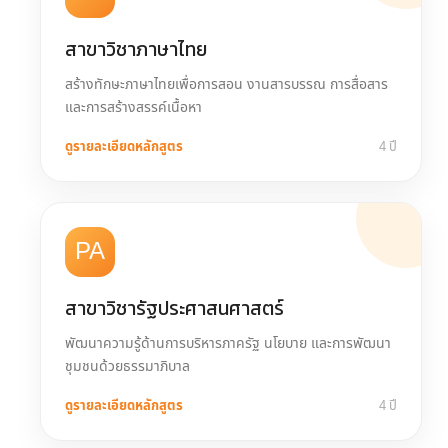
สาขาวิชาภาษาไทย
สร้างทักษะภาษาไทยเพื่อการสอน งานสารบรรณ การสื่อสาร
และการสร้างสรรค์เนื้อหา
ดูรายละเอียดหลักสูตร
4 ปี
PA
สาขาวิชารัฐประศาสนศาสตร์
พัฒนาความรู้ด้านการบริหารภาครัฐ นโยบาย และการพัฒนา
ชุมชนด้วยธรรมาภิบาล
ดูรายละเอียดหลักสูตร
4 ปี