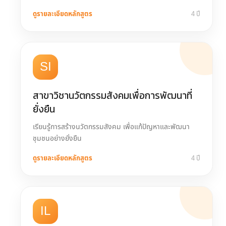
ดูรายละเอียดหลักสูตร
4 ปี
SI
สาขาวิชานวัตกรรมสังคมเพื่อการพัฒนาที่
ยั่งยืน
เรียนรู้การสร้างนวัตกรรมสังคม เพื่อแก้ปัญหาและพัฒนา
ชุมชนอย่างยั่งยืน
ดูรายละเอียดหลักสูตร
4 ปี
IL