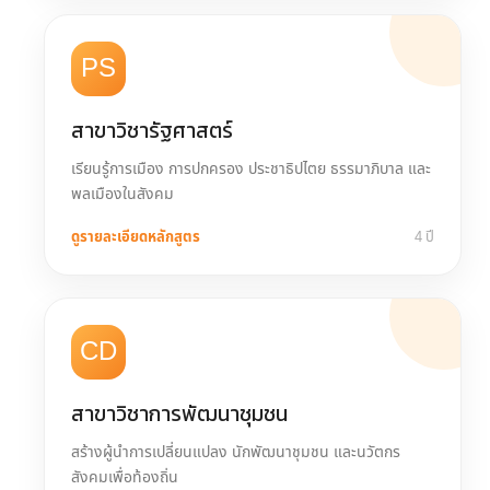
PS
สาขาวิชารัฐศาสตร์
เรียนรู้การเมือง การปกครอง ประชาธิปไตย ธรรมาภิบาล และ
พลเมืองในสังคม
ดูรายละเอียดหลักสูตร
4 ปี
CD
สาขาวิชาการพัฒนาชุมชน
สร้างผู้นำการเปลี่ยนแปลง นักพัฒนาชุมชน และนวัตกร
สังคมเพื่อท้องถิ่น