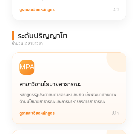
ดูรายละเอียดหลักสูตร
4 ปี
ระดับปริญญาโท
จำนวน 2 สาขาวิชา
MPA
สาขาวิชานโยบายสาธารณะ
หลักสูตรรัฐประศาสนศาสตรมหาบัณฑิต มุ่งพัฒนาศักยภาพ
ด้านนโยบายสาธารณะและการบริหารกิจการสาธารณะ
ดูรายละเอียดหลักสูตร
ป.โท