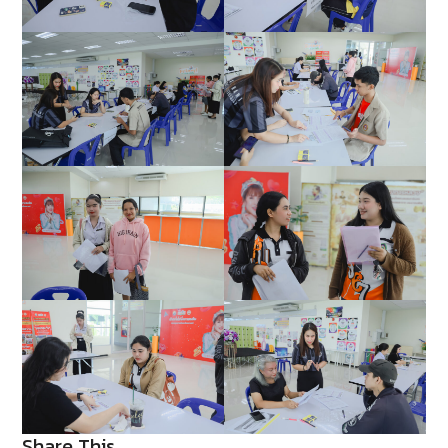
Share This