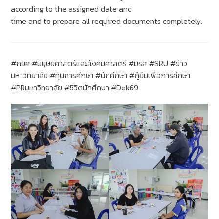
according to the assigned date and
time and to prepare all required documents completely.
#กยศ #มนุษยศาสตร์และสังคมศาสตร์ #มรส #SRU #ข่าว
มหาวิทยาลัย #ทุนการศึกษา #นักศึกษา #กู้ยืมเพื่อการศึกษา
#PRมหาวิทยาลัย #ชีวิตนักศึกษา #Dek69