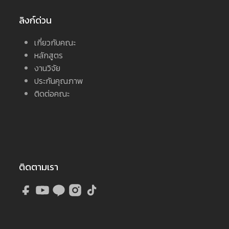
ลิงก์ด่วน
เกี่ยวกับคณะ
หลักสูตร
งานวิจัย
ประกันคุณภาพ
ติดต่อคณะ
ติดตามเรา