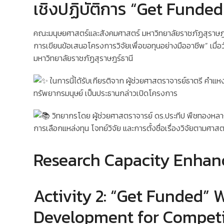
เชิงปฏิบัติการ “Get Funded
คณะมนุษยศาสตร์และสังคมศาสตร์ มหาวิทยาลัยราชภัฏสุราษฎร
การเขียนข้อเสนอโครงการวิจัยเพื่อขอทุนอย่างมืออาชีพ” เมื่
มหาวิทยาลัยราชภัฏสุราษฎร์ธานี
ในการนี้ได้รับเกียรติจาก ผู้ช่วยศาสตราจารย์ธาตรี 
ทรัพยากรมนุษย์ เป็นประธานกล่าวเปิดโครงการ
วิทยากรโดย ผู้ช่วยศาสตราจารย์ ดร.ประทีป พืชทองหลา
การเลือกแหล่งทุน โจทย์วิจัย และการตั้งชื่อเรื่องวิจัยตามศาส
Research Capacity Enhanc
Activity 2: “Get Funded” 
Development for Competit