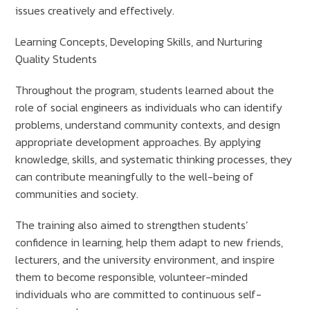
issues creatively and effectively.
Learning Concepts, Developing Skills, and Nurturing
Quality Students
Throughout the program, students learned about the
role of social engineers as individuals who can identify
problems, understand community contexts, and design
appropriate development approaches. By applying
knowledge, skills, and systematic thinking processes, they
can contribute meaningfully to the well-being of
communities and society.
The training also aimed to strengthen students’
confidence in learning, help them adapt to new friends,
lecturers, and the university environment, and inspire
them to become responsible, volunteer-minded
individuals who are committed to continuous self-