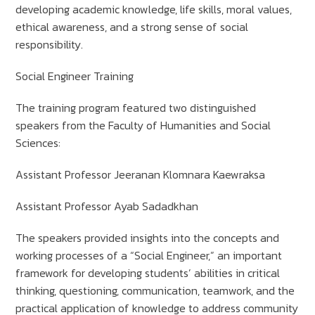
developing academic knowledge, life skills, moral values,
ethical awareness, and a strong sense of social
responsibility.
Social Engineer Training
The training program featured two distinguished
speakers from the Faculty of Humanities and Social
Sciences:
Assistant Professor Jeeranan Klomnara Kaewraksa
Assistant Professor Ayab Sadadkhan
The speakers provided insights into the concepts and
working processes of a “Social Engineer,” an important
framework for developing students’ abilities in critical
thinking, questioning, communication, teamwork, and the
practical application of knowledge to address community