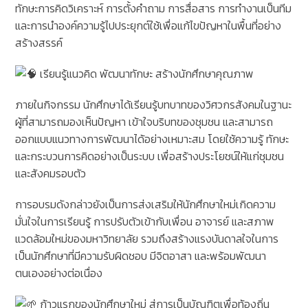
ทักษะการคิดวิเคราะห์ การตั้งคำถาม การสื่อสาร การทำงานเป็นทีม
และการนำองค์ความรู้ไปประยุกต์ใช้เพื่อแก้ไขปัญหาในพื้นที่อย่าง
สร้างสรรค์
เรียนรู้แนวคิด พัฒนาทักษะ สร้างนักศึกษาคุณภาพ
ภายในกิจกรรม นักศึกษาได้เรียนรู้บทบาทของวิศวกรสังคมในฐานะ
ผู้ที่สามารถมองเห็นปัญหา เข้าใจบริบทของชุมชน และสามารถ
ออกแบบแนวทางการพัฒนาได้อย่างเหมาะสม โดยใช้ความรู้ ทักษะ
และกระบวนการคิดอย่างเป็นระบบ เพื่อสร้างประโยชน์ให้แก่ชุมชน
และสังคมรอบตัว
การอบรมดังกล่าวยังเป็นการส่งเสริมให้นักศึกษาใหม่เกิดความ
มั่นใจในการเรียนรู้ การปรับตัวเข้ากับเพื่อน อาจารย์ และสภาพ
แวดล้อมใหม่ของมหาวิทยาลัย รวมถึงสร้างแรงบันดาลใจในการ
เป็นนักศึกษาที่มีความรับผิดชอบ มีจิตอาสา และพร้อมพัฒนา
ตนเองอย่างต่อเนื่อง
ก้าวแรกของนักศึกษาใหม่ สู่การเป็นบัณฑิตเพื่อท้องถิ่น