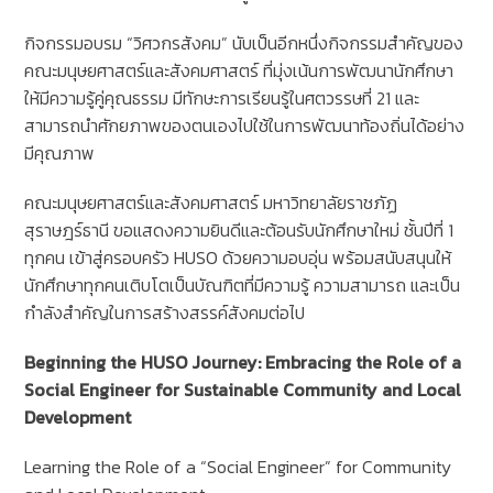
กิจกรรมอบรม “วิศวกรสังคม” นับเป็นอีกหนึ่งกิจกรรมสำคัญของ
คณะมนุษยศาสตร์และสังคมศาสตร์ ที่มุ่งเน้นการพัฒนานักศึกษา
ให้มีความรู้คู่คุณธรรม มีทักษะการเรียนรู้ในศตวรรษที่ 21 และ
สามารถนำศักยภาพของตนเองไปใช้ในการพัฒนาท้องถิ่นได้อย่าง
มีคุณภาพ
คณะมนุษยศาสตร์และสังคมศาสตร์ มหาวิทยาลัยราชภัฏ
สุราษฎร์ธานี ขอแสดงความยินดีและต้อนรับนักศึกษาใหม่ ชั้นปีที่ 1
ทุกคน เข้าสู่ครอบครัว HUSO ด้วยความอบอุ่น พร้อมสนับสนุนให้
นักศึกษาทุกคนเติบโตเป็นบัณฑิตที่มีความรู้ ความสามารถ และเป็น
กำลังสำคัญในการสร้างสรรค์สังคมต่อไป
Beginning the HUSO Journey: Embracing the Role of a
Social Engineer for Sustainable Community and Local
Development
Learning the Role of a “Social Engineer” for Community