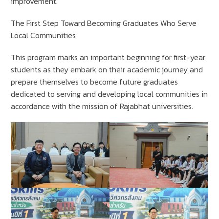
improvement.
The First Step Toward Becoming Graduates Who Serve
Local Communities
This program marks an important beginning for first-year
students as they embark on their academic journey and
prepare themselves to become future graduates
dedicated to serving and developing local communities in
accordance with the mission of Rajabhat universities.