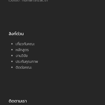
ลิงก์ด่วน
เกี่ยวกับคณะ
หลักสูตร
งานวิจัย
ประกันคุณภาพ
ติดต่อคณะ
ติดตามเรา