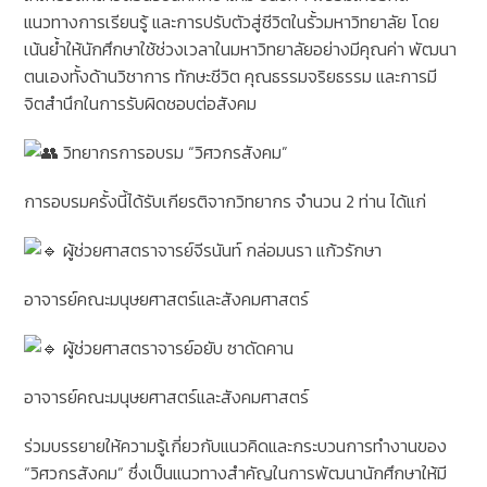
แนวทางการเรียนรู้ และการปรับตัวสู่ชีวิตในรั้วมหาวิทยาลัย โดย
เน้นย้ำให้นักศึกษาใช้ช่วงเวลาในมหาวิทยาลัยอย่างมีคุณค่า พัฒนา
ตนเองทั้งด้านวิชาการ ทักษะชีวิต คุณธรรมจริยธรรม และการมี
จิตสำนึกในการรับผิดชอบต่อสังคม
วิทยากรการอบรม “วิศวกรสังคม”
การอบรมครั้งนี้ได้รับเกียรติจากวิทยากร จำนวน 2 ท่าน ได้แก่
ผู้ช่วยศาสตราจารย์จีรนันท์ กล่อมนรา แก้วรักษา
อาจารย์คณะมนุษยศาสตร์และสังคมศาสตร์
ผู้ช่วยศาสตราจารย์อยับ ซาดัดคาน
อาจารย์คณะมนุษยศาสตร์และสังคมศาสตร์
ร่วมบรรยายให้ความรู้เกี่ยวกับแนวคิดและกระบวนการทำงานของ
“วิศวกรสังคม” ซึ่งเป็นแนวทางสำคัญในการพัฒนานักศึกษาให้มี