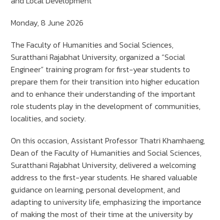
and Local Development
Monday, 8 June 2026
The Faculty of Humanities and Social Sciences,
Suratthani Rajabhat University, organized a “Social
Engineer” training program for first-year students to
prepare them for their transition into higher education
and to enhance their understanding of the important
role students play in the development of communities,
localities, and society.
On this occasion, Assistant Professor Thatri Khamhaeng,
Dean of the Faculty of Humanities and Social Sciences,
Suratthani Rajabhat University, delivered a welcoming
address to the first-year students. He shared valuable
guidance on learning, personal development, and
adapting to university life, emphasizing the importance
of making the most of their time at the university by