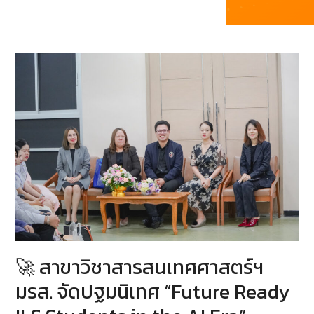
🚀 สาขาวิชาสารสนเทศศาสตร์ฯ
มรส. จัดปฐมนิเทศ “Future Ready