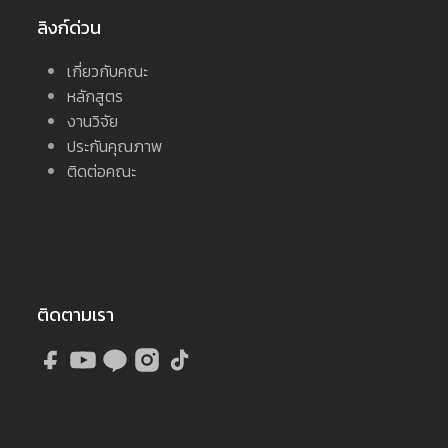
ลิงก์ด่วน
เกี่ยวกับคณะ
หลักสูตร
งานวิจัย
ประกันคุณภาพ
ติดต่อคณะ
ติดตามเรา