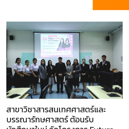
สาขาวิชาสารสนเทศศาสตร์และ
บรรณารักษศาสตร์ ต้อนรับ