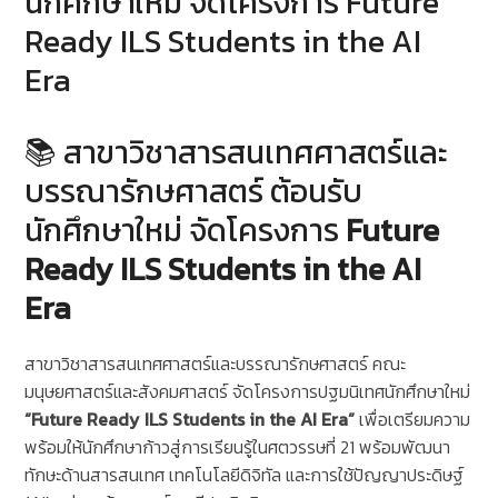
นักศึกษาใหม่ จัดโครงการ Future
Ready ILS Students in the AI
Era
📚 สาขาวิชาสารสนเทศศาสตร์และ
บรรณารักษศาสตร์ ต้อนรับ
นักศึกษาใหม่ จัดโครงการ
Future
Ready ILS Students in the AI
Era
สาขาวิชาสารสนเทศศาสตร์และบรรณารักษศาสตร์ คณะ
มนุษยศาสตร์และสังคมศาสตร์ จัดโครงการปฐมนิเทศนักศึกษาใหม่
“Future Ready ILS Students in the AI Era”
เพื่อเตรียมความ
พร้อมให้นักศึกษาก้าวสู่การเรียนรู้ในศตวรรษที่ 21 พร้อมพัฒนา
ทักษะด้านสารสนเทศ เทคโนโลยีดิจิทัล และการใช้ปัญญาประดิษฐ์