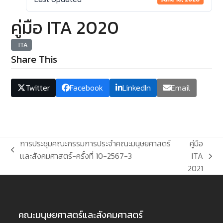
คู่มือ ITA 2020
ITA
Share This
Twitter
Facebook
LinkedIn
Email
การประชุมคณะกรรมการประจำคณะมนุษยศาสตร์
คู่มือ
previous
เเละสังคมศาสตร์-ครั้งที่ 10-2567-3
ITA
next
post:
2021
post:
คณะมนุษยศาสตร์และสังคมศาสตร์