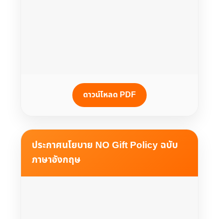
ดาวน์โหลด PDF
ประกาศนโยบาย NO Gift Policy ฉบับ
ภาษาอังกฤษ