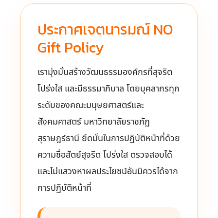
ประกาศเจตนารมณ์ NO
Gift Policy
เรามุ่งมั่นสร้างวัฒนธรรมองค์กรที่สุจริต
โปร่งใส และมีธรรมาภิบาล โดยบุคลากรทุก
ระดับของคณะมนุษยศาสตร์และ
สังคมศาสตร์ มหาวิทยาลัยราชภัฏ
สุราษฎร์ธานี ยึดมั่นในการปฏิบัติหน้าที่ด้วย
ความซื่อสัตย์สุจริต โปร่งใส ตรวจสอบได้
และไม่แสวงหาผลประโยชน์อันมิควรได้จาก
การปฏิบัติหน้าที่