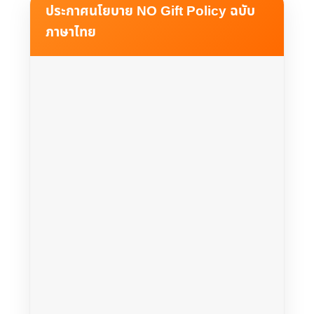
ประกาศนโยบาย NO Gift Policy ฉบับ
ภาษาไทย