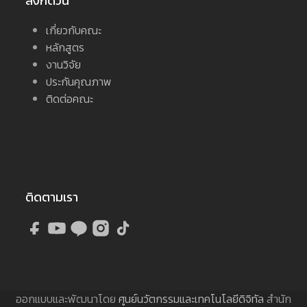
ลิงก์ด่วน
เกี่ยวกับคณะ
หลักสูตร
งานวิจัย
ประกันคุณภาพ
ติดต่อคณะ
ติดตามเรา
ออกแบบและพัฒนาโดย
ศูนย์นวัตกรรมและเทคโนโลยีดิจิทัล
สำนัก