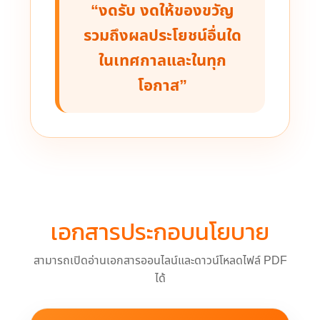
“งดรับ งดให้ของขวัญ
รวมถึงผลประโยชน์อื่นใด
ในเทศกาลและในทุก
โอกาส”
เอกสารประกอบนโยบาย
สามารถเปิดอ่านเอกสารออนไลน์และดาวน์โหลดไฟล์ PDF
ได้