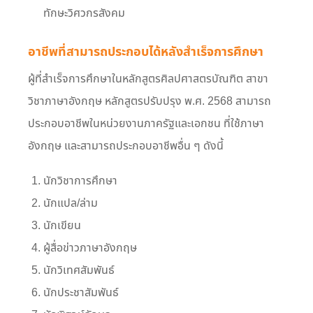
ทักษะวิศวกรสังคม
อาชีพที่สามารถประกอบได้หลังสำเร็จการศึกษา
ผู้ที่สำเร็จการศึกษาในหลักสูตรศิลปศาสตรบัณฑิต สาขา
วิชาภาษาอังกฤษ หลักสูตรปรับปรุง พ.ศ. 2568 สามารถ
ประกอบอาชีพในหน่วยงานภาครัฐและเอกชน ที่ใช้ภาษา
อังกฤษ และสามารถประกอบอาชีพอื่น ๆ ดังนี้
นักวิชาการศึกษา
นักแปล/ล่าม
นักเขียน
ผู้สื่อข่าวภาษาอังกฤษ
นักวิเทศสัมพันธ์
นักประชาสัมพันธ์