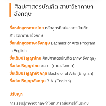
ศิลปศาสตรบัณฑิต สาขาวิชาภาษา
อังกฤษ
ชื่อหลักสูตรภาษาไทย
หลักสูตรศิลปศาสตรบัณฑิต
สาขาวิชาภาษาอังกฤษ
ชื่อหลักสูตรภาษาอังกฤษ
Bachelor of Arts Program
in English
ชื่อเต็มปริญญาไทย
ศิลปศาสตรบัณฑิต (ภาษาอังกฤษ)
ชื่อย่อปริญญาไทย
ศศ.บ. (ภาษาอังกฤษ)
ชื่อเต็มปริญญาอังกฤษ
Bachelor of Arts (English)
ชื่อย่อปริญญาอังกฤษ
B.A. (English)
ปรัชญา
การเรียนรู้ภาษาอังกฤษทำให้สามารถสื่อสารได้ในระดับ