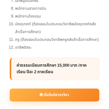
นักพิสูจน์อักษร
พนักงานสายการบิน
พนักงานโรงแรม
มัคคุเทศก์ (ต้องสอบใบประกอบวิชาชีพมัคคุเทศก์หลัง
สำเร็จการศึกษา)
ครู (ต้องสอบใบประกอบวิชาชีพครูหลังสำเร็จการศึกษา)
อาชีพอิสระ
ค่าธรรมเนียมการศึกษา 15,000 บาท /ภาค
เรียน ปีละ 2 ภาคเรียน
🌐 เว็บไซต์สาขาวิชา