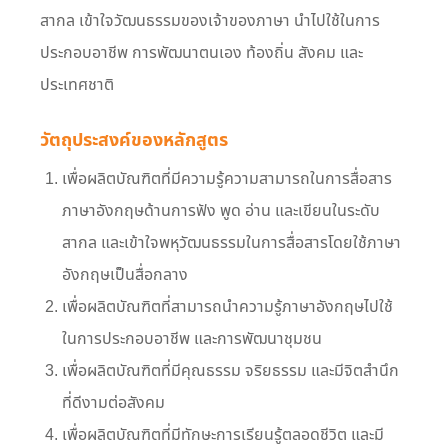
สากล เข้าใจวัฒนธรรมของเจ้าของภาษา นำไปใช้ในการ
ประกอบอาชีพ การพัฒนาตนเอง ท้องถิ่น สังคม และ
ประเทศชาติ
วัตถุประสงค์ของหลักสูตร
เพื่อผลิตบัณฑิตที่มีความรู้ความสามารถในการสื่อสาร
ภาษาอังกฤษด้านการฟัง พูด อ่าน และเขียนในระดับ
สากล และเข้าใจพหุวัฒนธรรมในการสื่อสารโดยใช้ภาษา
อังกฤษเป็นสื่อกลาง
เพื่อผลิตบัณฑิตที่สามารถนำความรู้ภาษาอังกฤษไปใช้
ในการประกอบอาชีพ และการพัฒนาชุมชน
เพื่อผลิตบัณฑิตที่มีคุณธรรม จริยธรรม และมีจิตสำนึก
ที่ดีงามต่อสังคม
เพื่อผลิตบัณฑิตที่มีทักษะการเรียนรู้ตลอดชีวิต และมี