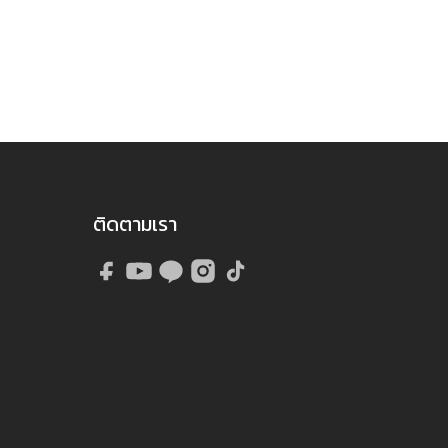
ติดตามเรา