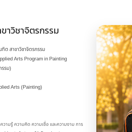
ขาวิชาจิตรกรรม
ฑิต สาขาวิชาจิตรกรรม
pplied Arts Program in Painting
กรรม)
lied Arts (Painting)
ามรู้ ความคิด ความเชื่อ และความงาม การ