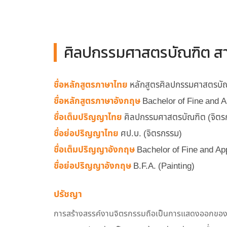
ศิลปกรรมศาสตรบัณฑิต สา
ชื่อหลักสูตรภาษาไทย
หลักสูตรศิลปกรรมศาสตรบัณ
ชื่อหลักสูตรภาษาอังกฤษ
Bachelor of Fine and A
ชื่อเต็มปริญญาไทย
ศิลปกรรมศาสตรบัณฑิต (จิตร
ชื่อย่อปริญญาไทย
ศป.บ. (จิตรกรรม)
ชื่อเต็มปริญญาอังกฤษ
Bachelor of Fine and App
ชื่อย่อปริญญาอังกฤษ
B.F.A. (Painting)
ปรัชญา
การสร้างสรรค์งานจิตรกรรมถือเป็นการแสดงออกของคว