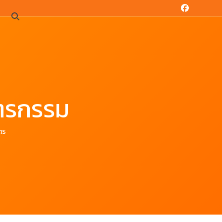
Facebook
น
ิตรกรรม
ตร