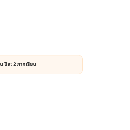
น ปีละ 2 ภาคเรียน