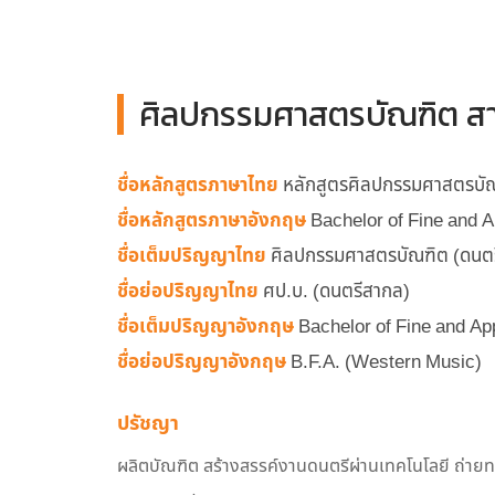
ศิลปกรรมศาสตรบัณฑิต สา
ชื่อหลักสูตรภาษาไทย
หลักสูตรศิลปกรรมศาสตรบัณ
ชื่อหลักสูตรภาษาอังกฤษ
Bachelor of Fine and A
ชื่อเต็มปริญญาไทย
ศิลปกรรมศาสตรบัณฑิต (ดนต
ชื่อย่อปริญญาไทย
ศป.บ. (ดนตรีสากล)
ชื่อเต็มปริญญาอังกฤษ
Bachelor of Fine and Ap
ชื่อย่อปริญญาอังกฤษ
B.F.A. (Western Music)
ปรัชญา
ผลิตบัณฑิต สร้างสรรค์งานดนตรีผ่านเทคโนโลยี ถ่ายทอ