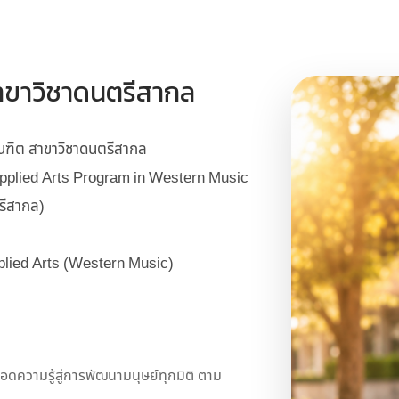
ขาวิชาดนตรีสากล
ฑิต สาขาวิชาดนตรีสากล
pplied Arts Program in Western Music
รีสากล)
plied Arts (Western Music)
ดความรู้สู่การพัฒนามนุษย์ทุกมิติ ตาม