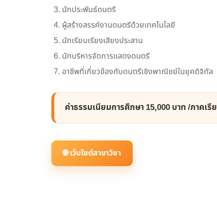
นักประพันธ์ดนตรี
ผู้สร้างสรรค์งานดนตรีด้วยเทคโนโลยี
นักเรียบเรียงเสียงประสาน
นักบริหารจัดการแสดงดนตรี
อาชีพที่เกี่ยวข้องกับดนตรีเชิงพาณิชย์ในยุคดิจิทัล
ค่าธรรมเนียมการศึกษา 15,000 บาท /ภาคเรีย
🌐 เว็บไซต์สาขาวิชา