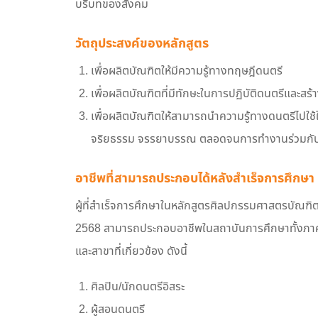
บริบทของสังคม
วัตถุประสงค์ของหลักสูตร
เพื่อผลิตบัณฑิตให้มีความรู้ทางทฤษฎีดนตรี
เพื่อผลิตบัณฑิตที่มีทักษะในการปฏิบัติดนตรีและส
เพื่อผลิตบัณฑิตให้สามารถนำความรู้ทางดนตรีไปใ
จริยธรรม จรรยาบรรณ ตลอดจนการทำงานร่วมกับผู้
อาชีพที่สามารถประกอบได้หลังสำเร็จการศึกษา
ผู้ที่สำเร็จการศึกษาในหลักสูตรศิลปกรรมศาสตรบัณฑิ
2568 สามารถประกอบอาชีพในสถาบันการศึกษาทั้งภา
และสาขาที่เกี่ยวข้อง ดังนี้
ศิลปิน/นักดนตรีอิสระ
ผู้สอนดนตรี