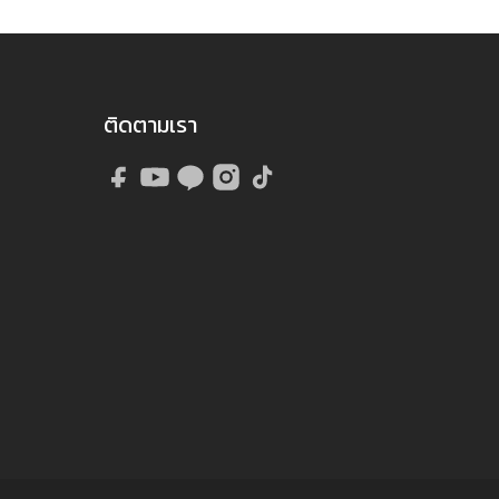
ติดตามเรา