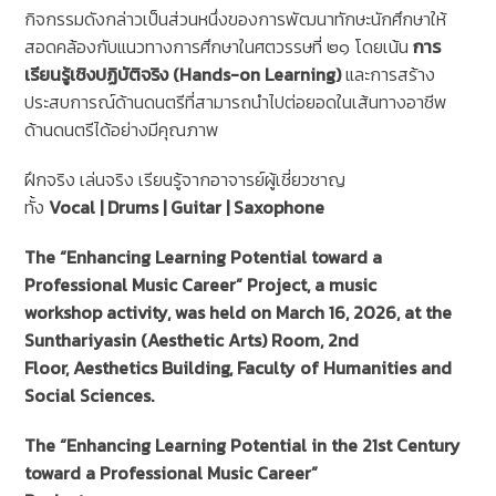
กิจกรรมดังกล่าวเป็นส่วนหนึ่งของการพัฒนาทักษะนักศึกษาให้
สอดคล้องกับแนวทางการศึกษาในศตวรรษที่ ๒๑ โดยเน้น
การ
เรียนรู้เชิงปฏิบัติจริง (Hands-on Learning)
และการสร้าง
ประสบการณ์ด้านดนตรีที่สามารถนำไปต่อยอดในเส้นทางอาชีพ
ด้านดนตรีได้อย่างมีคุณภาพ
ฝึกจริง เล่นจริง เรียนรู้จากอาจารย์ผู้เชี่ยวชาญ
ทั้ง
Vocal | Drums | Guitar | Saxophone
The “Enhancing Learning Potential toward a
Professional Music Career” Project, a music
workshop activity, was held on March 16, 2026, at the
Sunthariyasin (Aesthetic Arts) Room, 2nd
Floor, Aesthetics Building, Faculty of Humanities and
Social Sciences.
The “Enhancing Learning Potential in the 21st Century
toward a Professional Music Career”