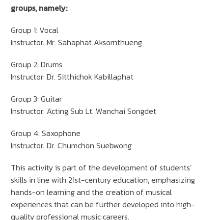
groups, namely:
Group 1: Vocal
Instructor: Mr. Sahaphat Aksornthueng
Group 2: Drums
Instructor: Dr. Sitthichok Kabillaphat
Group 3: Guitar
Instructor: Acting Sub Lt. Wanchai Songdet
Group 4: Saxophone
Instructor: Dr. Chumchon Suebwong
This activity is part of the development of students’
skills in line with 21st-century education, emphasizing
hands-on learning and the creation of musical
experiences that can be further developed into high-
quality professional music careers.