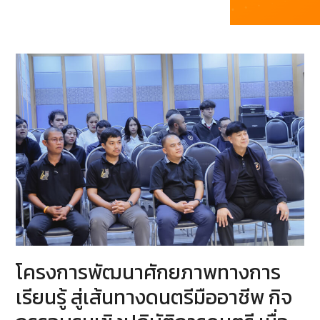
โครงการพัฒนาศักยภาพทางการ
เรียนรู้ สู่เส้นทางดนตรีมืออาชีพ กิจ