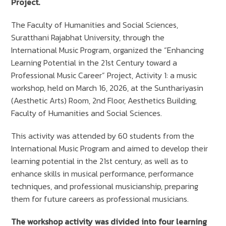
Project.
The Faculty of Humanities and Social Sciences,
Suratthani Rajabhat University, through the
International Music Program, organized the “Enhancing
Learning Potential in the 21st Century toward a
Professional Music Career” Project, Activity 1: a music
workshop, held on March 16, 2026, at the Sunthariyasin
(Aesthetic Arts) Room, 2nd Floor, Aesthetics Building,
Faculty of Humanities and Social Sciences.
This activity was attended by 60 students from the
International Music Program and aimed to develop their
learning potential in the 21st century, as well as to
enhance skills in musical performance, performance
techniques, and professional musicianship, preparing
them for future careers as professional musicians.
The workshop activity was divided into four learning