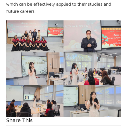
which can be effectively applied to their studies and
future careers.
Share This