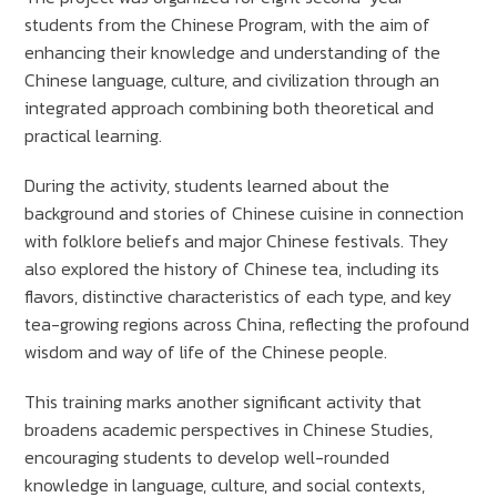
students from the Chinese Program, with the aim of
enhancing their knowledge and understanding of the
Chinese language, culture, and civilization through an
integrated approach combining both theoretical and
practical learning.
During the activity, students learned about the
background and stories of Chinese cuisine in connection
with folklore beliefs and major Chinese festivals. They
also explored the history of Chinese tea, including its
flavors, distinctive characteristics of each type, and key
tea-growing regions across China, reflecting the profound
wisdom and way of life of the Chinese people.
This training marks another significant activity that
broadens academic perspectives in Chinese Studies,
encouraging students to develop well-rounded
knowledge in language, culture, and social contexts,