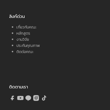
ลิงก์ด่วน
เกี่ยวกับคณะ
หลักสูตร
งานวิจัย
ประกันคุณภาพ
ติดต่อคณะ
ติดตามเรา