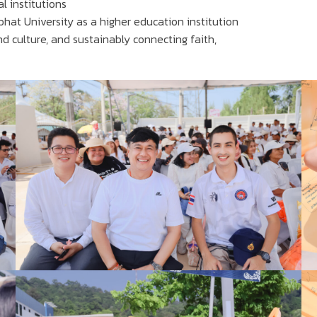
 institutions
abhat University as a higher education institution
d culture, and sustainably connecting faith,