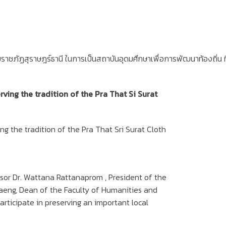
ราชภัฏสุราษฎร์ธานี ในการเป็นสถาบันอุดมศึกษาเพื่อการพัฒนาท้องถิ่น ที่ม
rving the tradition of the Pra That Si Surat
ng the tradition of the Pra That Sri Surat Cloth
ssor Dr. Wattana Rattanaprom , President of the
haeng, Dean of the Faculty of Humanities and
articipate in preserving an important local