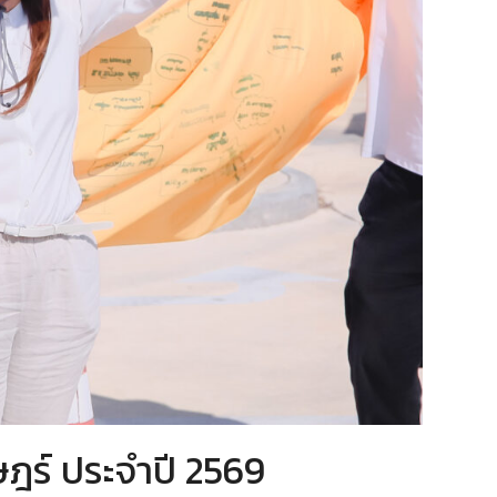
ษฎร์ ประจำปี 2569