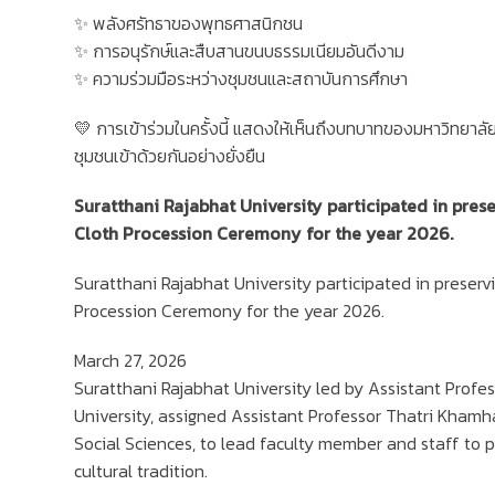
✨ พลังศรัทธาของพุทธศาสนิกชน
✨ การอนุรักษ์และสืบสานขนบธรรมเนียมอันดีงาม
✨ ความร่วมมือระหว่างชุมชนและสถาบันการศึกษา
💛 การเข้าร่วมในครั้งนี้ แสดงให้เห็นถึงบทบาทของมหาวิทยาลัย
ชุมชนเข้าด้วยกันอย่างยั่งยืน
Suratthani Rajabhat University participated in prese
Cloth Procession Ceremony for the year 2026.
Suratthani Rajabhat University participated in preservi
Procession Ceremony for the year 2026.
March 27, 2026
Suratthani Rajabhat University led by Assistant Profe
University, assigned Assistant Professor Thatri Kham
Social Sciences, to lead faculty member and staff to p
cultural tradition.