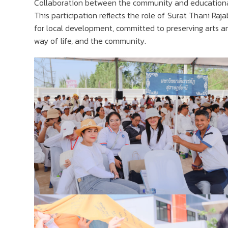
Collaboration between the community and educational
This participation reflects the role of Surat Thani Raj
for local development, committed to preserving arts an
way of life, and the community.