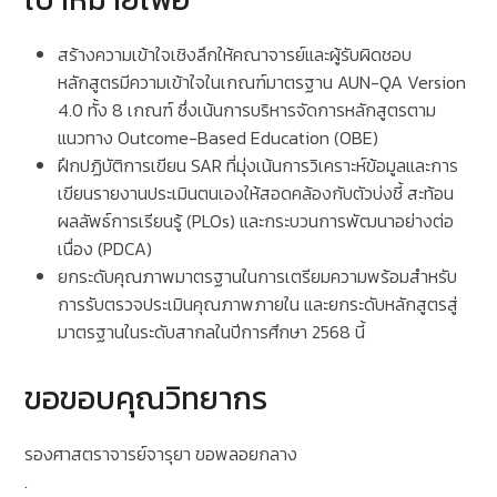
สร้างความเข้าใจเชิงลึกให้คณาจารย์และผู้รับผิดชอบ
หลักสูตรมีความเข้าใจในเกณฑ์มาตรฐาน AUN-QA Version
4.0 ทั้ง 8 เกณฑ์ ซึ่งเน้นการบริหารจัดการหลักสูตรตาม
แนวทาง Outcome-Based Education (OBE)
ฝึกปฏิบัติการเขียน SAR ที่มุ่งเน้นการวิเคราะห์ข้อมูลและการ
เขียนรายงานประเมินตนเองให้สอดคล้องกับตัวบ่งชี้ สะท้อน
ผลลัพธ์การเรียนรู้ (PLOs) และกระบวนการพัฒนาอย่างต่อ
เนื่อง (PDCA)
ยกระดับคุณภาพมาตรฐานในการเตรียมความพร้อมสำหรับ
การรับตรวจประเมินคุณภาพภายใน และยกระดับหลักสูตรสู่
มาตรฐานในระดับสากลในปีการศึกษา 2568 นี้
ขอขอบคุณวิทยากร
รองศาสตราจารย์จารุยา ขอพลอยกลาง
.