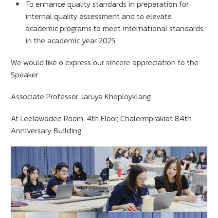
To enhance quality standards in preparation for
internal quality assessment and to elevate
academic programs to meet international standards
in the academic year 2025.
We would like o express our sincere appreciation to the
Speaker.
Associate Professor Jaruya Khoployklang.
At Leelawadee Room, 4th Floor, Chalermprakiat 84th
Anniversary Building.