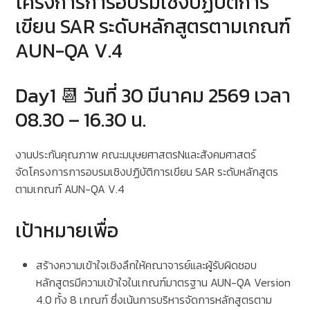
โครงการการอบรมเชิงปฏิบัติการ
เขียน SAR ระดับหลักสูตรตามเกณฑ์
AUN-QA V.4
Day1 📆 วันที่ 30 มีนาคม 2569 เวลา
08.30 – 16.30 น.
งานประกันคุณภาพ คณะมนุษยศาสตรNและสังคมศาสตร์
จัดโครงการการอบรมเชิงปฏิบัติการเขียน SAR ระดับหลักสูตร
ตามเกณฑ์ AUN-QA V.4
เป้าหมายเพื่อ
สร้างความเข้าใจเชิงลึกให้คณาจารย์และผู้รับผิดชอบ
หลักสูตรมีความเข้าใจในเกณฑ์มาตรฐาน AUN-QA Version
4.0 ทั้ง 8 เกณฑ์ ซึ่งเน้นการบริหารจัดการหลักสูตรตาม