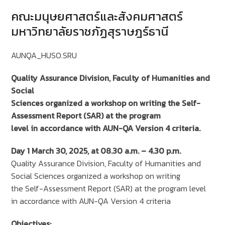
คณะมนุษยศาสตร์และสังคมศาสตร์
มหาวิทยาลัยราชภัฏสุราษฎร์ธานี
AUNQA_HUSO.SRU
Quality Assurance Division, Faculty of Humanities and
Social
Sciences organized a workshop on writing the Self-
Assessment Report (SAR) at the program
level in accordance with AUN-QA Version 4 criteria.
Day 1 March 30, 2025, at 08.30 a.m. – 4.30 p.m.
Quality Assurance Division, Faculty of Humanities and
Social Sciences organized a workshop on writing
the Self-Assessment Report (SAR) at the program level
in accordance with AUN-QA Version 4 criteria
Objectives: