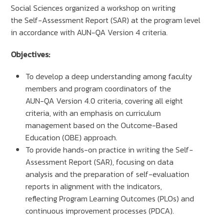
Social Sciences organized a workshop on writing
the Self-Assessment Report (SAR) at the program level
in accordance with AUN-QA Version 4 criteria.
Objectives:
To develop a deep understanding among faculty
members and program coordinators of the
AUN-QA Version 4.0 criteria, covering all eight
criteria, with an emphasis on curriculum
management based on the Outcome-Based
Education (OBE) approach.
To provide hands-on practice in writing the Self-
Assessment Report (SAR), focusing on data
analysis and the preparation of self-evaluation
reports in alignment with the indicators,
reflecting Program Learning Outcomes (PLOs) and
continuous improvement processes (PDCA).