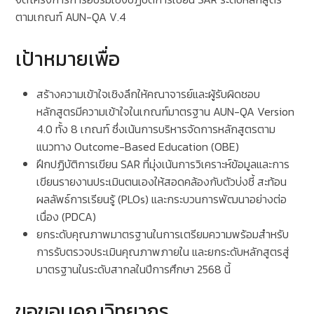
ตามเกณฑ์ AUN-QA V.4
เป้าหมายเพื่อ
สร้างความเข้าใจเชิงลึกให้คณาจารย์และผู้รับผิดชอบ
หลักสูตรมีความเข้าใจในเกณฑ์มาตรฐาน AUN-QA Version
4.0 ทั้ง 8 เกณฑ์ ซึ่งเน้นการบริหารจัดการหลักสูตรตาม
แนวทาง Outcome-Based Education (OBE)
ฝึกปฏิบัติการเขียน SAR ที่มุ่งเน้นการวิเคราะห์ข้อมูลและการ
เขียนรายงานประเมินตนเองให้สอดคล้องกับตัวบ่งชี้ สะท้อน
ผลลัพธ์การเรียนรู้ (PLOs) และกระบวนการพัฒนาอย่างต่อ
เนื่อง (PDCA)
ยกระดับคุณภาพมาตรฐานในการเตรียมความพร้อมสำหรับ
การรับตรวจประเมินคุณภาพภายใน และยกระดับหลักสูตรสู่
มาตรฐานในระดับสากลในปีการศึกษา 2568 นี้
ขอขอบคุณวิทยากร