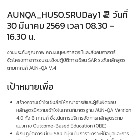
AUNQA_HUSO.SRUDay1 📆 วันที่
30 มีนาคม 2569 เวลา 08.30 –
16.30 น.
งานประกันคุณภาพ คณะมนุษยศาสตรและสังคมศาสตร์
จัดโครงการการอบรมเชิงปฏิบัติการเขียน SAR ระดับหลักสูตร
ตามเกณฑ์ AUN-QA V.4
เป้าหมายเพื่อ
สร้างความเข้าใจเชิงลึกให้คณาจารย์และผู้รับผิดชอบ
หลักสูตรมีความเข้าใจในเกณฑ์มาตรฐาน AUN-QA Version
4.0 ทั้ง 8 เกณฑ์ ซึ่งเน้นการบริหารจัดการหลักสูตรตาม
แนวทาง Outcome-Based Education (OBE)
ฝึกปฏิบัติการเขียน SAR ที่มุ่งเน้นการวิเคราะห์ข้อมูลและการ