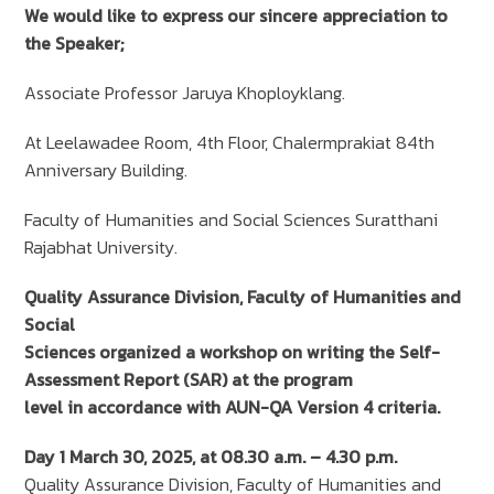
We would like to express our sincere appreciation to
the Speaker;
Associate Professor Jaruya Khoployklang.
At Leelawadee Room, 4th Floor, Chalermprakiat 84th
Anniversary Building.
Faculty of Humanities and Social Sciences Suratthani
Rajabhat University.
Quality Assurance Division, Faculty of Humanities and
Social
Sciences organized a workshop on writing the Self-
Assessment Report (SAR) at the program
level in accordance with AUN-QA Version 4 criteria.
Day 1 March 30, 2025, at 08.30 a.m. – 4.30 p.m.
Quality Assurance Division, Faculty of Humanities and