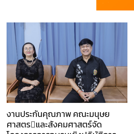
งานประกันคุณภาพ คณะมนุษย
ศาสตรและสังคมศาสตร์จัด