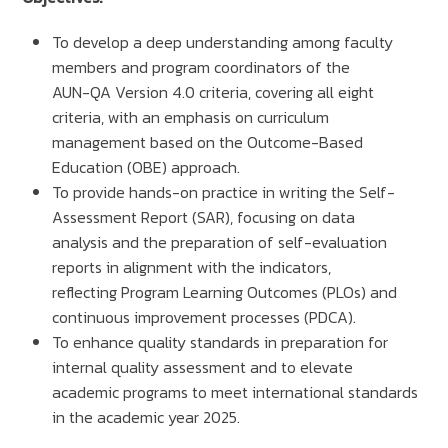
To develop a deep understanding among faculty
members and program coordinators of the
AUN-QA Version 4.0 criteria, covering all eight
criteria, with an emphasis on curriculum
management based on the Outcome-Based
Education (OBE) approach.
To provide hands-on practice in writing the Self-
Assessment Report (SAR), focusing on data
analysis and the preparation of self-evaluation
reports in alignment with the indicators,
reflecting Program Learning Outcomes (PLOs) and
continuous improvement processes (PDCA).
To enhance quality standards in preparation for
internal quality assessment and to elevate
academic programs to meet international standards
in the academic year 2025.