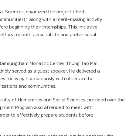
 Sciences, organized the project titled
ommunities),” along with a merit-making activity
ore beginning their internships. This initiative
ethics for both personal life and professional
amrungtham Monastic Center, Thung Tao Mai
 kindly served as a guest speaker. He delivered a
es for living harmoniously with others in the
nizations and communities.
culty of Humanities and Social Sciences, presided over the
pment Program also attended to meet with
 order to effectively prepare students before