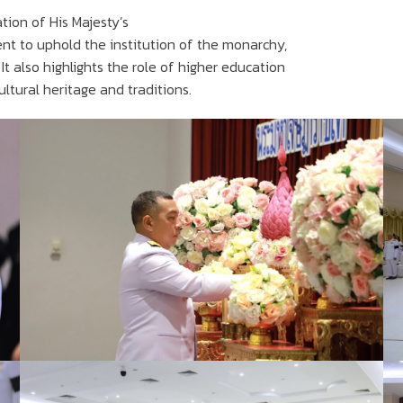
tion of His Majesty’s
nt to uphold the institution of the monarchy,
It also highlights the role of higher education
ultural heritage and traditions.