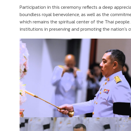
Participation in this ceremony reflects a deep apprecia
boundless royal benevolence, as well as the commitme
which remains the spiritual center of the Thai people. 
institutions in preserving and promoting the nation’s c