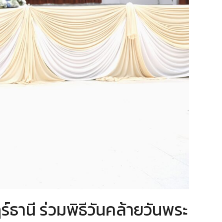
านี ร่วมพิธีวันคล้ายวันพระ