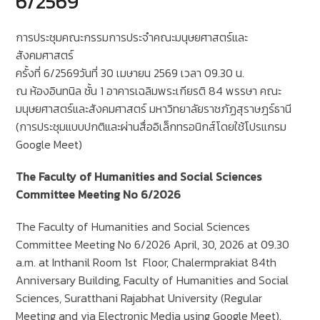
6/2569
การประชุมคณะกรรมการประจำคณะมนุษยศาสตร์และ
สังคมศาสตร์
ครั้งที่ 6/2569วันที่ 30 เมษายน 2569 เวลา 09.30 น.
ณ ห้องอินทนิล ชั้น 1 อาคารเฉลิมพระเกียรติ 84 พรรษา คณะ
มนุษยศาสตร์และสังคมศาสตร์ มหาวิทยาลัยราชภัฏสุราษฎร์ธานี
(การประชุมแบบปกติและผ่านสื่ออิเล็กทรอนิกส์โดยใช้โปรแกรม
Google Meet)
The Faculty of Humanities and Social Sciences
Committee Meeting No 6/2026
The Faculty of Humanities and Social Sciences
Committee Meeting No 6/2026 April, 30, 2026 at 09.30
a.m. at Inthanil Room 1st Floor, Chalermprakiat 84th
Anniversary Building, Faculty of Humanities and Social
Sciences, Suratthani Rajabhat University (Regular
Meeting and via Electronic Media using Google Meet).