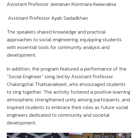
Assistant Professor Jeeranan Klomnara Kaewraksa
Assistant Professor Ayab Sadadkhan
The speakers shared knowledge and practical
approaches to social engineering, equipping students
with essential tools for community analysis and
development.
In addition, the program featured a performance of the
“Social Engineer” song, led by Assistant Professor
Chalongchai Thatsanakowit, who encouraged students
to sing together. The activity fostered a positive learning
atmosphere, strengthened unity among participants, and
inspired students to embrace their roles as future social
engineers dedicated to community and societal
development.