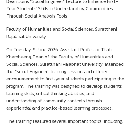
Dean Joins “Social Engineer” Lecture to Enhance First-
Year Students’ Skills in Understanding Communities
Through Social Analysis Tools
Faculty of Humanities and Social Sciences, Suratthani
Rajabhat University
On Tuesday, 9 June 2026, Assistant Professor Thatri
Khamhaeng, Dean of the Faculty of Humanities and
Social Sciences, Suratthani Rajabhat University, attended
the “Social Engineer” training session and offered
encouragement to first-year students participating in the
program. The training was designed to develop students’
learning skills, critical thinking abilities, and
understanding of community contexts through
experiential and practice-based learning processes.
The training featured several important topics, including: