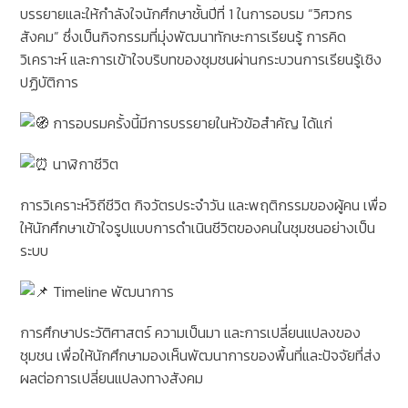
บรรยายและให้กำลังใจนักศึกษาชั้นปีที่ 1 ในการอบรม “วิศวกร
สังคม” ซึ่งเป็นกิจกรรมที่มุ่งพัฒนาทักษะการเรียนรู้ การคิด
วิเคราะห์ และการเข้าใจบริบทของชุมชนผ่านกระบวนการเรียนรู้เชิง
ปฏิบัติการ
การอบรมครั้งนี้มีการบรรยายในหัวข้อสำคัญ ได้แก่
นาฬิกาชีวิต
การวิเคราะห์วิถีชีวิต กิจวัตรประจำวัน และพฤติกรรมของผู้คน เพื่อ
ให้นักศึกษาเข้าใจรูปแบบการดำเนินชีวิตของคนในชุมชนอย่างเป็น
ระบบ
Timeline พัฒนาการ
การศึกษาประวัติศาสตร์ ความเป็นมา และการเปลี่ยนแปลงของ
ชุมชน เพื่อให้นักศึกษามองเห็นพัฒนาการของพื้นที่และปัจจัยที่ส่ง
ผลต่อการเปลี่ยนแปลงทางสังคม