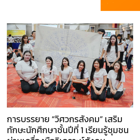
การบรรยาย “วิศวกรสังคม” เสริม
ทักษะนักศึกษาชั้นปีที่ 1 เรียนรู้ชุมชน