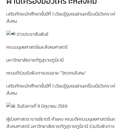
ผ่านเครื่องมือวิเคราะห์สังคม
เสริมทักษะนักศึกษาชั้นปีที่ 1 เรียนรู้ชุมชนผ่านเครื่องมือวิเคราะห์
สังคม
ข่าวประชาสัมพันธ์
คณะมนุษยศาสตร์และสังคมศาสตร์
มหาวิทยาลัยราชภัฏสุราษฎร์ธานี
คณบดีร่วมรับฟังการบรรยาย “วิศวกรสังคม”
เสริมทักษะนักศึกษาชั้นปีที่ 1 เรียนรู้ชุมชนผ่านเครื่องมือวิเคราะห์
สังคม
วันอังคารที่ 9 มิถุนายน 2569
ผู้ช่วยศาสตราจารย์ธาตรี คำแหง คณบดีคณะมนุษยศาสตร์และ
สังคมศาสตร์ มหาวิทยาลัยราชภัฏสุราษฎร์ธานี ร่วมรับฟังการ