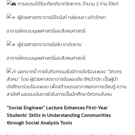
การอบรมได้รับเกียรติจากวิทยากร จำนวน 2 ท่าน ได้แก่
ผู้ช่วยศาสตราจารย์จีรนันท์ กล่อมนรา แก้วรักษา
อาจารย์คณะมนุษยศาสตร์และสังคมศาสตร์
ผู้ช่วยศาสตราจารย์อยับ ซาดัดคาน
อาจารย์คณะมนุษยศาสตร์และสังคมศาสตร์
นอกจากนี้ ภายในกิจกรรมยังมีการขับร้องเพลง “วิศวกร
สังคม” โดย ผู้ช่วยศาสตราจารย์ฉลองชัย ทัศนโกวิท เป็นผู้นำ
นักศึกษาร่วมร้องเพลง เพื่อสร้างบรรยากาศแห่งการเรียนรู้ ความ
สามัคคี และแรงบันดาลใจในการเป็นนักศึกษาวิศวกรสังคม
“Social Engineer” Lecture Enhances First-Year
Students’ Skills in Understanding Communities
through Social Analysis Tools