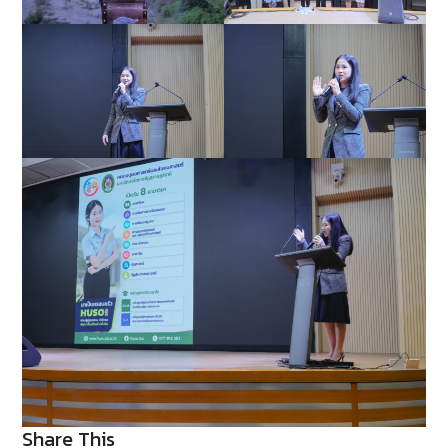
Share This