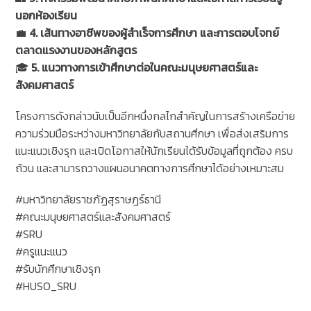
นอกห้องเรียน
💼
4. เส้นทางอาชีพของผู้สำเร็จการศึกษา และการตอบโจทย์
ตลาดแรงงานของหลักสูตร
🎓
5. แนวทางการเข้าศึกษาต่อในคณะมนุษยศาสตร์และ
สังคมศาสตร์
โครงการดังกล่าวนับเป็นอีกหนึ่งกลไกสำคัญในการสร้างเครือข่าย
ความร่วมมือระหว่างมหาวิทยาลัยกับสถานศึกษา เพื่อส่งเสริมการ
แนะแนวเชิงรุก และเปิดโอกาสให้นักเรียนได้รับข้อมูลที่ถูกต้อง ครบ
ถ้วน และสามารถวางแผนอนาคตทางการศึกษาได้อย่างเหมาะสม
#มหาวิทยาลัยราชภัฏสุราษฎร์ธานี
#คณะมนุษยศาสตร์และสังคมศาสตร์
#SRU
#ครูแนะแนว
#รับนักศึกษาเชิงรุก
#HUSO_SRU