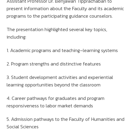
Assistant Professor Dr. Benjawan Tipprachaban to
present information about the Faculty and its academic
programs to the participating guidance counselors.
The presentation highlighted several key topics,
including:
1. Academic programs and teaching–learning systems
2. Program strengths and distinctive features
3. Student development activities and experiential
learning opportunities beyond the classroom
4. Career pathways for graduates and program
responsiveness to labor market demands
5. Admission pathways to the Faculty of Humanities and
Social Sciences