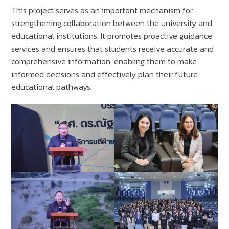
This project serves as an important mechanism for
strengthening collaboration between the university and
educational institutions. It promotes proactive guidance
services and ensures that students receive accurate and
comprehensive information, enabling them to make
informed decisions and effectively plan their future
educational pathways.