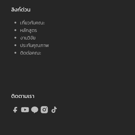
ลิงก์ด่วน
เกี่ยวกับคณะ
หลักสูตร
งานวิจัย
ประกันคุณภาพ
ติดต่อคณะ
ติดตามเรา