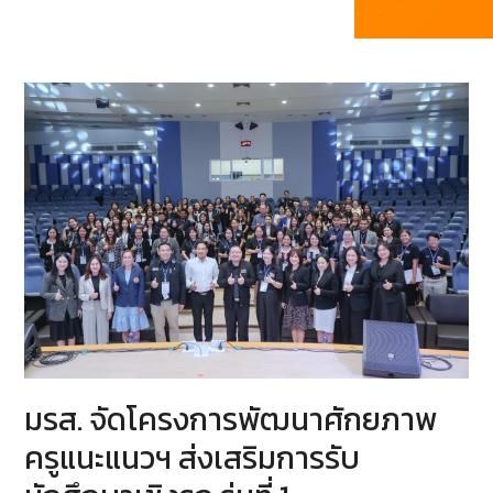
มรส. จัดโครงการพัฒนาศักยภาพ
ครูแนะแนวฯ ส่งเสริมการรับ