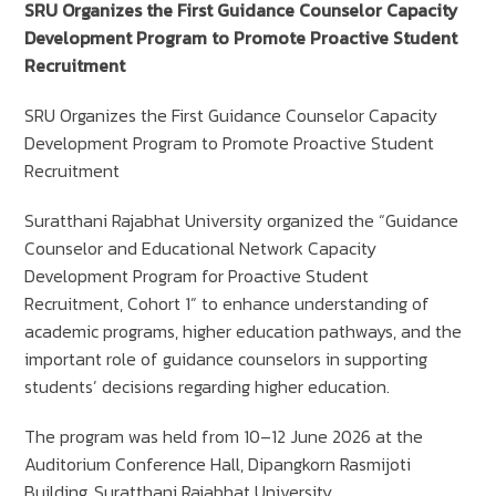
SRU Organizes the First Guidance Counselor Capacity
Development Program to Promote Proactive Student
Recruitment
SRU Organizes the First Guidance Counselor Capacity
Development Program to Promote Proactive Student
Recruitment
Suratthani Rajabhat University organized the “Guidance
Counselor and Educational Network Capacity
Development Program for Proactive Student
Recruitment, Cohort 1” to enhance understanding of
academic programs, higher education pathways, and the
important role of guidance counselors in supporting
students’ decisions regarding higher education.
The program was held from 10–12 June 2026 at the
Auditorium Conference Hall, Dipangkorn Rasmijoti
Building, Suratthani Rajabhat University.