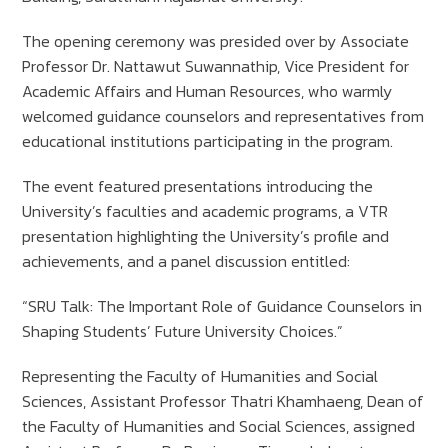
The opening ceremony was presided over by Associate
Professor Dr. Nattawut Suwannathip, Vice President for
Academic Affairs and Human Resources, who warmly
welcomed guidance counselors and representatives from
educational institutions participating in the program.
The event featured presentations introducing the
University’s faculties and academic programs, a VTR
presentation highlighting the University’s profile and
achievements, and a panel discussion entitled:
“SRU Talk: The Important Role of Guidance Counselors in
Shaping Students’ Future University Choices.”
Representing the Faculty of Humanities and Social
Sciences, Assistant Professor Thatri Khamhaeng, Dean of
the Faculty of Humanities and Social Sciences, assigned