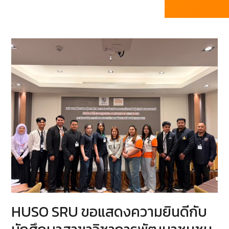
HUSO SRU ขอแสดงความยินดีกับ