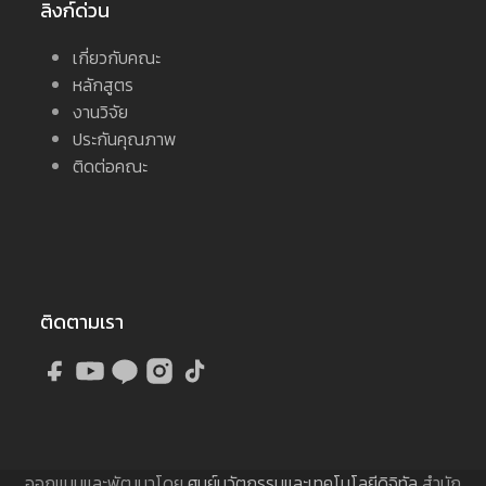
ลิงก์ด่วน
เกี่ยวกับคณะ
หลักสูตร
งานวิจัย
ประกันคุณภาพ
ติดต่อคณะ
ติดตามเรา
ออกแบบและพัฒนาโดย
ศูนย์นวัตกรรมและเทคโนโลยีดิจิทัล
สำนัก