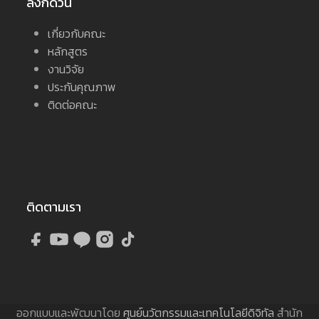
ลิงก์ด่วน
เกี่ยวกับคณะ
หลักสูตร
งานวิจัย
ประกันคุณภาพ
ติดต่อคณะ
ติดตามเรา
ออกแบบและพัฒนาโดย
ศูนย์นวัตกรรมและเทคโนโลยีดิจิทัล
สำนัก