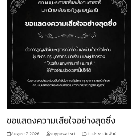
ขอแสดงความเสียใจอย่างสุดซึ่ง
August 7, 2026
suppawat.sri
ข่าวประชาสัมพันธ์