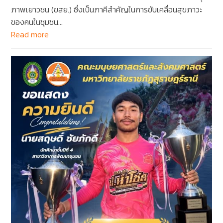
ภาพเยาวชน (ขสย.) ซึ่งเป็นภาคีสำคัญในการขับเคลื่อนสุขภาวะ
ของคนในชุมชน…
Read more