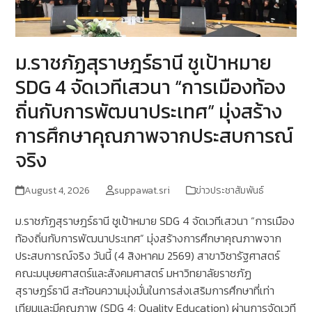
ม.ราชภัฏสุราษฎร์ธานี ชูเป้าหมาย
SDG 4 จัดเวทีเสวนา “การเมืองท้อง
ถิ่นกับการพัฒนาประเทศ” มุ่งสร้าง
การศึกษาคุณภาพจากประสบการณ์
จริง
August 4, 2026
suppawat.sri
ข่าวประชาสัมพันธ์
ม.ราชภัฏสุราษฎร์ธานี ชูเป้าหมาย SDG 4 จัดเวทีเสวนา “การเมือง
ท้องถิ่นกับการพัฒนาประเทศ” มุ่งสร้างการศึกษาคุณภาพจาก
ประสบการณ์จริง ​วันนี้ (4 สิงหาคม 2569) สาขาวิชารัฐศาสตร์
คณะมนุษยศาสตร์และสังคมศาสตร์ มหาวิทยาลัยราชภัฏ
สุราษฎร์ธานี สะท้อนความมุ่งมั่นในการส่งเสริมการศึกษาที่เท่า
เทียมและมีคุณภาพ (SDG 4: Quality Education) ผ่านการจัดเวที