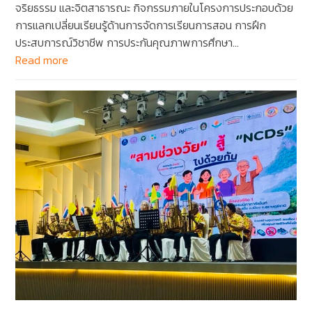
จริยธรรม และจิตสาธารณะ กิจกรรมภายในโครงการประกอบด้วย
การแลกเปลี่ยนเรียนรู้ด้านการจัดการเรียนการสอน การฝึก
ประสบการณ์วิชาชีพ การประกันคุณภาพการศึกษา…
Read more