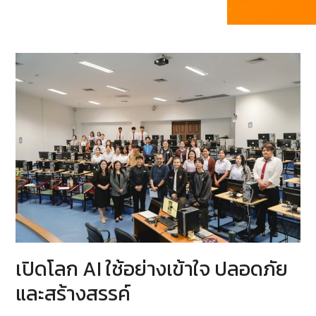
เปิดโลก AI ใช้อย่างเข้าใจ ปลอดภัย
และสร้างสรรค์