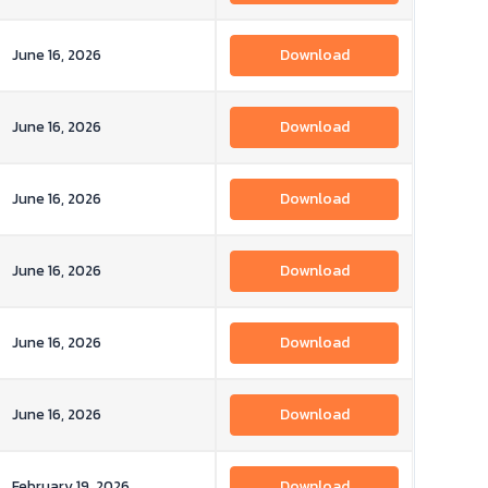
June 16, 2026
Download
June 16, 2026
Download
June 16, 2026
Download
June 16, 2026
Download
June 16, 2026
Download
June 16, 2026
Download
February 19, 2026
Download