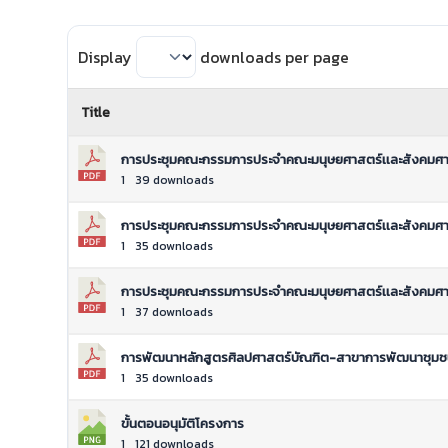
Display
downloads per page
Title
การประชุมคณะกรรมการประจำคณะมนุษยศาสตร์เเละสังคมศาสต
1
39 downloads
การประชุมคณะกรรมการประจำคณะมนุษยศาสตร์เเละสังคมศาสต
1
35 downloads
การประชุมคณะกรรมการประจำคณะมนุษยศาสตร์เเละสังคมศาสา
1
37 downloads
การพัฒนาหลักสูตรศิลปศาสตร์บัณฑิต-สาขาการพัฒนาชุม
1
35 downloads
ขั้นตอนอนุมัติโครงการ
1
121 downloads