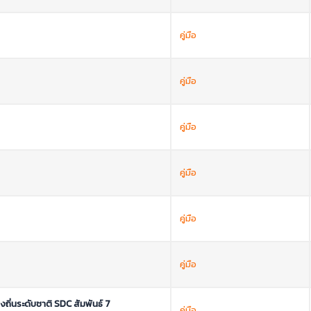
คู่มือ
คู่มือ
คู่มือ
คู่มือ
คู่มือ
คู่มือ
ิ่นระดับชาติ SDC สัมพันธ์ 7
คู่มือ