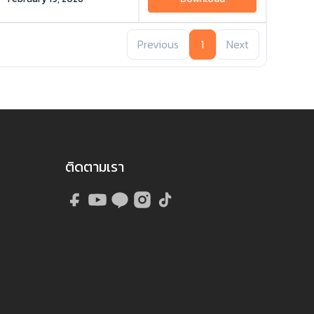
Previous
1
Next
ติดตามเรา