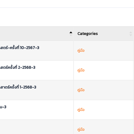
Categories
ร์-ครั้งที่ 10-2567-3
คู่มือ
ร์ครั้งที่ 2-2568-3
คู่มือ
ตร์ครั้งที่ 1-2568-3
คู่มือ
ชน-3
คู่มือ
คู่มือ