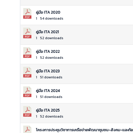
คู่มือ ITA 2020
1
54 downloads
คู่มือ ITA 2021
1
52 downloads
คู่มือ ITA 2022
1
52 downloads
คู่มือ ITA 2023
1
51 downloads
คู่มือ ITA 2024
1
51 downloads
คู่มือ ITA 2025
1
52 downloads
โครงการประชุมวิชาการเครือข่ายพัฒนาชุมชน-สังคม-เเละท้องถ