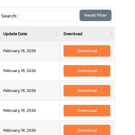
Search:
Reset Filter
Update Date
Download
February 19, 2026
Download
February 19, 2026
Download
February 19, 2026
Download
February 19, 2026
Download
February 19, 2026
Download