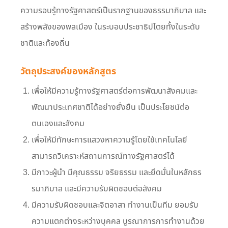
ความรอบรู้ทางรัฐศาสตร์เป็นรากฐานของธรรมาภิบาล และ
สร้างพลังของพลเมือง ในระบอบประชาธิปไตยทั้งในระดับ
ชาติและท้องถิ่น
วัตถุประสงค์ของหลักสูตร
เพื่อให้มีความรู้ทางรัฐศาสตร์ต่อการพัฒนาสังคมและ
พัฒนาประเทศชาติได้อย่างยั่งยืน เป็นประโยชน์ต่อ
ตนเองและสังคม
เพื่อให้มีทักษะการแสวงหาความรู้โดยใช้เทคโนโลยี
สามารถวิเคราะห์สถานการณ์ทางรัฐศาสตร์ได้
มีภาวะผู้นำ มีคุณธรรม จริยธรรม และยึดมั่นในหลักธร
รมาภิบาล และมีความรับผิดชอบต่อสังคม
มีความรับผิดชอบและจิตอาสา ทำงานเป็นทีม ยอมรับ
ความแตกต่างระหว่างบุคคล บูรณาการการทำงานด้วย