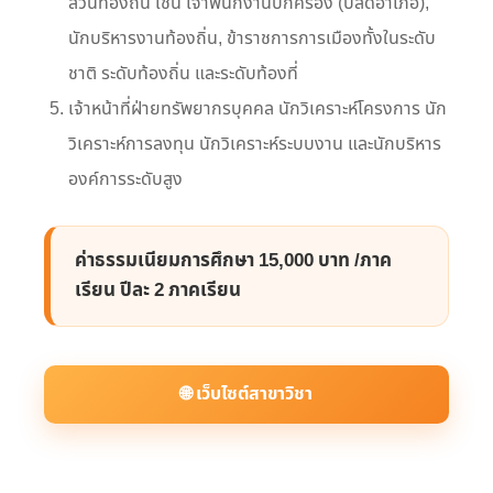
ส่วนท้องถิ่น เช่น เจ้าพนักงานปกครอง (ปลัดอำเภอ),
นักบริหารงานท้องถิ่น, ข้าราชการการเมืองทั้งในระดับ
ชาติ ระดับท้องถิ่น และระดับท้องที่
เจ้าหน้าที่ฝ่ายทรัพยากรบุคคล นักวิเคราะห์โครงการ นัก
วิเคราะห์การลงทุน นักวิเคราะห์ระบบงาน และนักบริหาร
องค์การระดับสูง
ค่าธรรมเนียมการศึกษา 15,000 บาท /ภาค
เรียน ปีละ 2 ภาคเรียน
🌐 เว็บไซต์สาขาวิชา