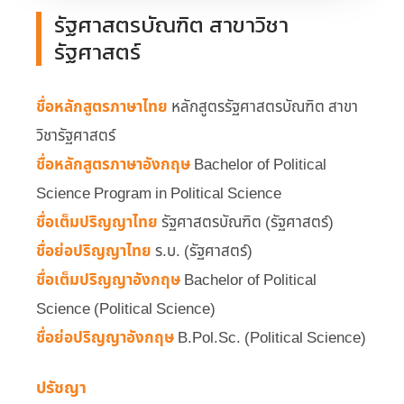
รัฐศาสตรบัณฑิต สาขาวิชา
รัฐศาสตร์
ชื่อหลักสูตรภาษาไทย
หลักสูตรรัฐศาสตรบัณฑิต สาขา
วิชารัฐศาสตร์
ชื่อหลักสูตรภาษาอังกฤษ
Bachelor of Political
Science Program in Political Science
ชื่อเต็มปริญญาไทย
รัฐศาสตรบัณฑิต (รัฐศาสตร์)
ชื่อย่อปริญญาไทย
ร.บ. (รัฐศาสตร์)
ชื่อเต็มปริญญาอังกฤษ
Bachelor of Political
Science (Political Science)
ชื่อย่อปริญญาอังกฤษ
B.Pol.Sc. (Political Science)
ปรัชญา