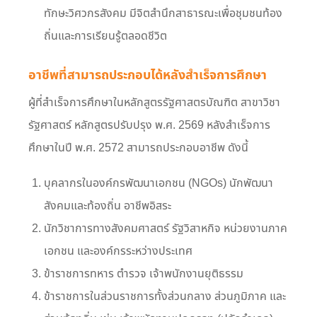
ทักษะวิศวกรสังคม มีจิตสำนึกสาธารณะเพื่อชุมชนท้อง
ถิ่นและการเรียนรู้ตลอดชีวิต
อาชีพที่สามารถประกอบได้หลังสำเร็จการศึกษา
ผู้ที่สำเร็จการศึกษาในหลักสูตรรัฐศาสตรบัณฑิต สาขาวิชา
รัฐศาสตร์ หลักสูตรปรับปรุง พ.ศ. 2569 หลังสำเร็จการ
ศึกษาในปี พ.ศ. 2572 สามารถประกอบอาชีพ ดังนี้
บุคลากรในองค์กรพัฒนาเอกชน (NGOs) นักพัฒนา
สังคมและท้องถิ่น อาชีพอิสระ
นักวิชาการทางสังคมศาสตร์ รัฐวิสาหกิจ หน่วยงานภาค
เอกชน และองค์กรระหว่างประเทศ
ข้าราชการทหาร ตำรวจ เจ้าพนักงานยุติธรรม
ข้าราชการในส่วนราชการทั้งส่วนกลาง ส่วนภูมิภาค และ