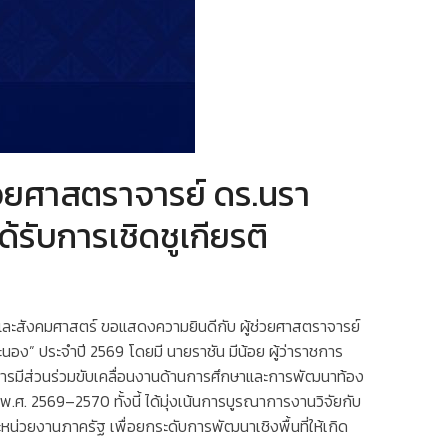
วยศาสตราจารย์ ดร.นรา
ับการเชิดชูเกียรติ
ละสังคมศาสตร์ ขอแสดงความยินดีกับ ผู้ช่วยศาสตราจารย์
อง” ประจำปี 2569 โดยมี นายราชัน มีน้อย ผู้ว่าราชการ
ในการมีส่วนร่วมขับเคลื่อนงานด้านการศึกษาและการพัฒนาท้อง
 2569–2570 ทั้งนี้ ได้มุ่งเน้นการบูรณาการงานวิจัยกับ
หน่วยงานภาครัฐ เพื่อยกระดับการพัฒนาเชิงพื้นที่ให้เกิด