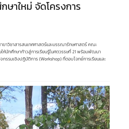
กษาใหม่ จัดโครงการ
a สาขาวิชาสารสนเทศศาสตร์และบรรณารักษศาสตร์ คณะ
้นักศึกษาก้าวสู่การเรียนรู้ในศตวรรษที่ 21 พร้อมพัฒนา
จกรรมเชิงปฏิบัติการ (Workshop) ที่ตอบโจทย์การเรียนและ