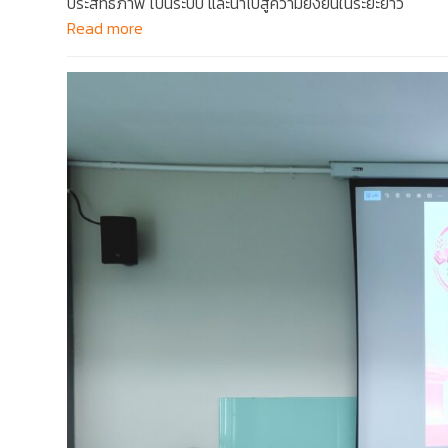
ประสิทธิภาพ เป็นระบบ และนำไปสู่ความยั่งยืนในระยะยาว
Read more